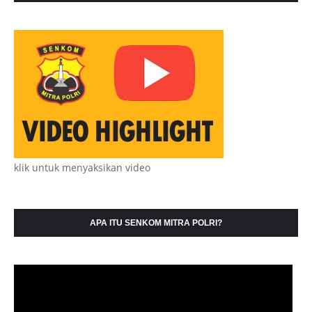
klik untuk menyaksikan video
APA ITU SENKOM MITRA POLRI?