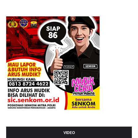
VIDEO