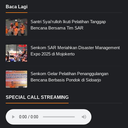
Baca Lagi
Santri Syai’rulloh Ikuti Pelatihan Tanggap
Bencana Bersama Tim SAR
Senkom SAR Meriahkan Disaster Management
Expo 2025 di Mojokerto
Senkom Gelar Pelatihan Penanggulangan
Bencana Berbasis Pondok di Sidoarjo
SPECIAL CALL STREAMING