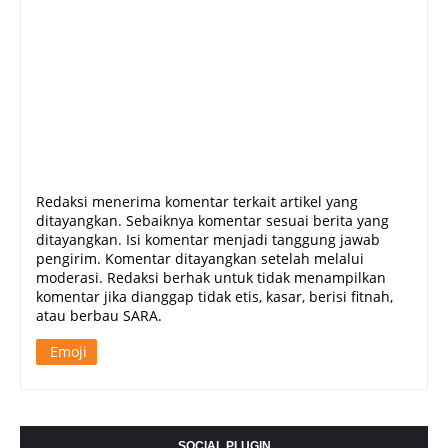
Redaksi menerima komentar terkait artikel yang
ditayangkan. Sebaiknya komentar sesuai berita yang
ditayangkan. Isi komentar menjadi tanggung jawab
pengirim. Komentar ditayangkan setelah melalui
moderasi. Redaksi berhak untuk tidak menampilkan
komentar jika dianggap tidak etis, kasar, berisi fitnah,
atau berbau SARA.
Emoji
SOCIAL PLUGIN