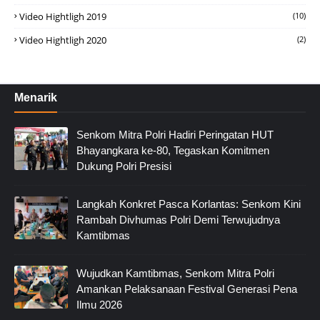
Video Hightligh 2019
(10)
Video Hightligh 2020
(2)
Menarik
Senkom Mitra Polri Hadiri Peringatan HUT
Bhayangkara ke-80, Tegaskan Komitmen
Dukung Polri Presisi
Langkah Konkret Pasca Korlantas: Senkom Kini
Rambah Divhumas Polri Demi Terwujudnya
Kamtibmas
Wujudkan Kamtibmas, Senkom Mitra Polri
Amankan Pelaksanaan Festival Generasi Pena
Ilmu 2026