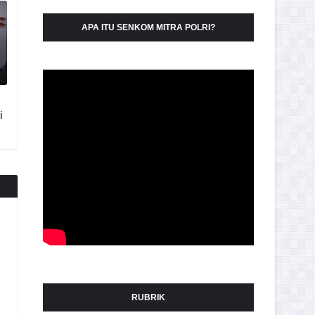
APA ITU SENKOM MITRA POLRI?
i
RUBRIK