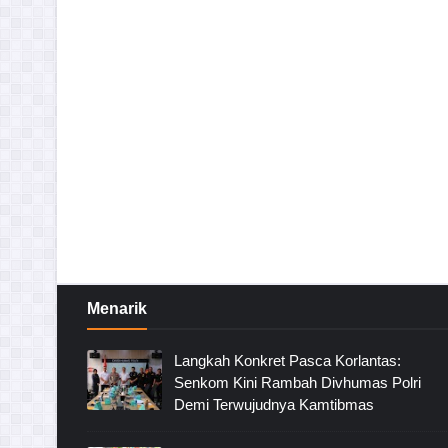
Menarik
Langkah Konkret Pasca Korlantas:
Senkom Kini Rambah Divhumas Polri
Demi Terwujudnya Kamtibmas