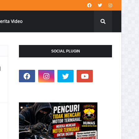
erita Video
SOCIAL PLUGIN
m