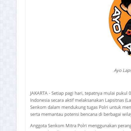
Ayo Laps
JAKARTA - Setiap pagi hari, tepatnya mulai pukul
Indonesia secara aktif melaksanakan Lapsitnas (L
Senkom dalam mendukung tugas Polri untuk menj
serta memantau potensi bencana di berbagai wila
Anggota Senkom Mitra Polri menggunakan perang