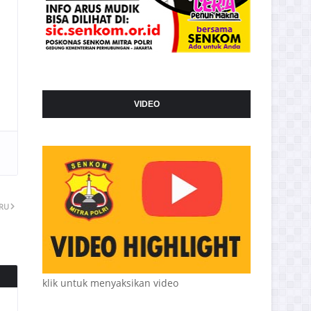
VIDEO
ARU
klik untuk menyaksikan video