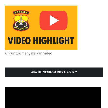
klik untuk menyaksikan video
APA ITU SENKOM MITRA POLRI?