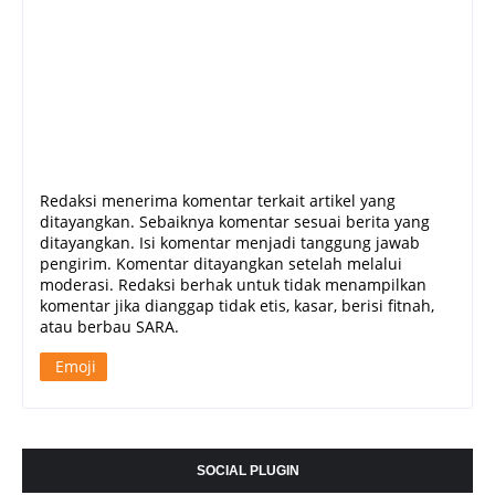
Redaksi menerima komentar terkait artikel yang
ditayangkan. Sebaiknya komentar sesuai berita yang
ditayangkan. Isi komentar menjadi tanggung jawab
pengirim. Komentar ditayangkan setelah melalui
moderasi. Redaksi berhak untuk tidak menampilkan
komentar jika dianggap tidak etis, kasar, berisi fitnah,
atau berbau SARA.
Emoji
SOCIAL PLUGIN