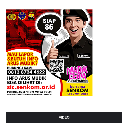
VIDEO