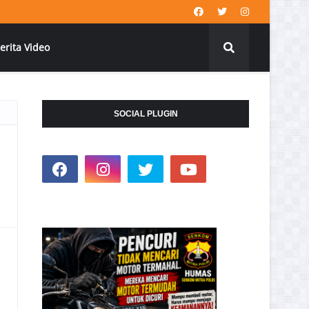
erita Video
SOCIAL PLUGIN