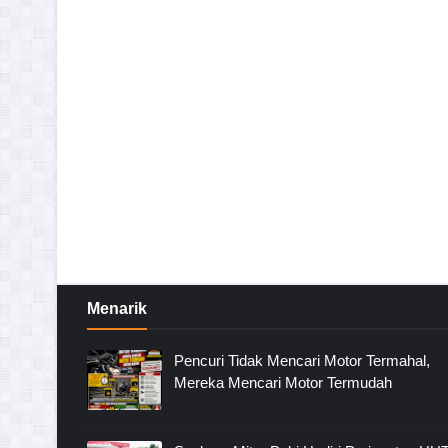
Menarik
Pencuri Tidak Mencari Motor Termahal,
Mereka Mencari Motor Termudah