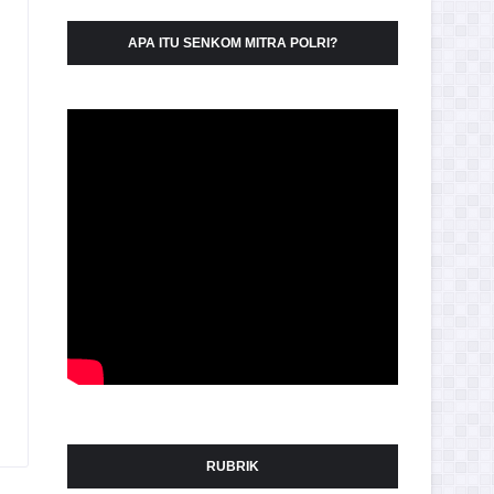
APA ITU SENKOM MITRA POLRI?
RUBRIK