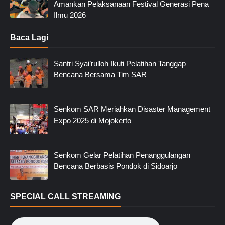
Amankan Pelaksanaan Festival Generasi Pena
Ilmu 2026
Baca Lagi
Santri Syai’rulloh Ikuti Pelatihan Tanggap
Bencana Bersama Tim SAR
Senkom SAR Meriahkan Disaster Management
Expo 2025 di Mojokerto
Senkom Gelar Pelatihan Penanggulangan
Bencana Berbasis Pondok di Sidoarjo
SPECIAL CALL STREAMING