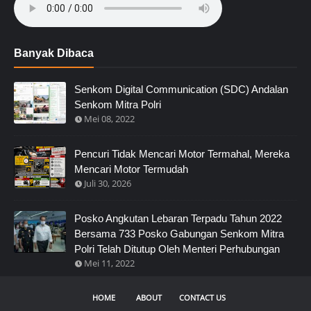
Banyak Dibaca
Senkom Digital Communication (SDC) Andalan
Senkom Mitra Polri
Mei 08, 2022
Pencuri Tidak Mencari Motor Termahal, Mereka
Mencari Motor Termudah
Juli 30, 2026
Posko Angkutan Lebaran Terpadu Tahun 2022
Bersama 733 Posko Gabungan Senkom Mitra
Polri Telah Ditutup Oleh Menteri Perhubungan
Mei 11, 2022
HOME
ABOUT
CONTACT US