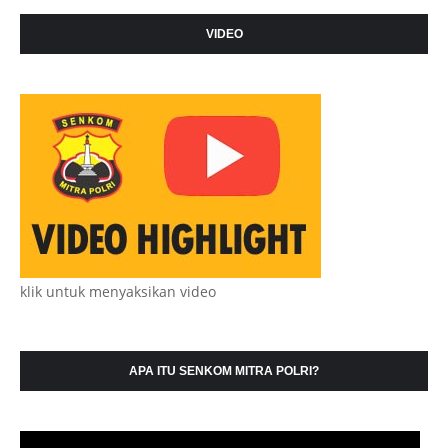
VIDEO
klik untuk menyaksikan video
APA ITU SENKOM MITRA POLRI?