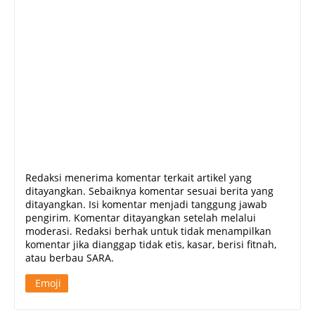
Redaksi menerima komentar terkait artikel yang
ditayangkan. Sebaiknya komentar sesuai berita yang
ditayangkan. Isi komentar menjadi tanggung jawab
pengirim. Komentar ditayangkan setelah melalui
moderasi. Redaksi berhak untuk tidak menampilkan
komentar jika dianggap tidak etis, kasar, berisi fitnah,
atau berbau SARA.
Emoji