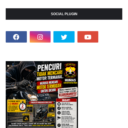
SOCIAL PLUGIN