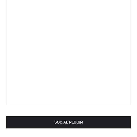
SOCIAL PLUGIN