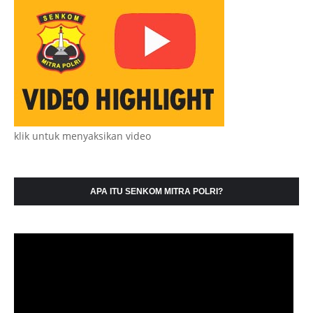
klik untuk menyaksikan video
APA ITU SENKOM MITRA POLRI?