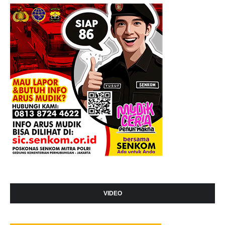
VIDEO