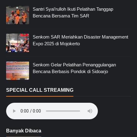
Santri Syai’rulloh Ikuti Pelatihan Tanggap
Bencana Bersama Tim SAR
Senkom SAR Meriahkan Disaster Management
Expo 2025 di Mojokerto
Senkom Gelar Pelatihan Penanggulangan
Bencana Berbasis Pondok di Sidoarjo
SPECIAL CALL STREAMING
Banyak Dibaca