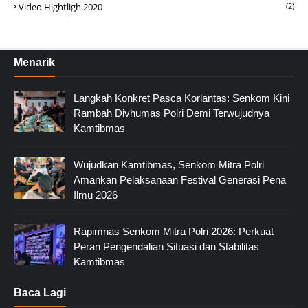
Video Hightligh 2020
(2)
Menarik
Langkah Konkret Pasca Korlantas: Senkom Kini
Rambah Divhumas Polri Demi Terwujudnya
Kamtibmas
Wujudkan Kamtibmas, Senkom Mitra Polri
Amankan Pelaksanaan Festival Generasi Pena
Ilmu 2026
Rapimnas Senkom Mitra Polri 2026: Perkuat
Peran Pengendalian Situasi dan Stabilitas
Kamtibmas
Baca Lagi