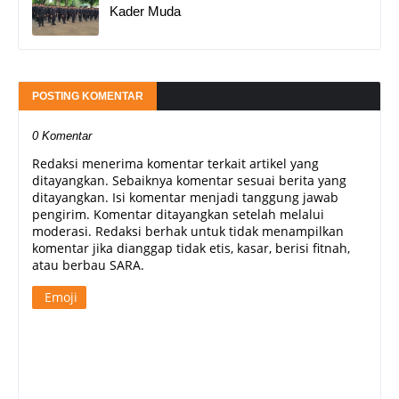
Kader Muda
POSTING KOMENTAR
0 Komentar
Redaksi menerima komentar terkait artikel yang
ditayangkan. Sebaiknya komentar sesuai berita yang
ditayangkan. Isi komentar menjadi tanggung jawab
pengirim. Komentar ditayangkan setelah melalui
moderasi. Redaksi berhak untuk tidak menampilkan
komentar jika dianggap tidak etis, kasar, berisi fitnah,
atau berbau SARA.
Emoji