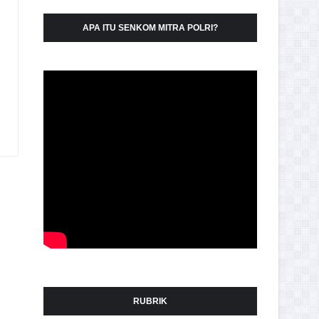
APA ITU SENKOM MITRA POLRI?
RUBRIK