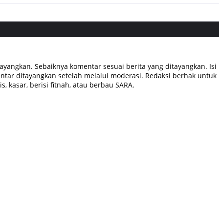
tayangkan. Sebaiknya komentar sesuai berita yang ditayangkan. Isi
tar ditayangkan setelah melalui moderasi. Redaksi berhak untuk
, kasar, berisi fitnah, atau berbau SARA.