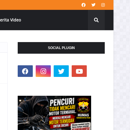
erita Video
SOCIAL PLUGIN