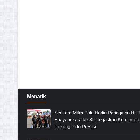
Menarik
Senkom Mitra Polri Hadiri Peringatan HU
Bhayangkara ke-80, Tegaskan Komitmen
Dukung Polri Presisi