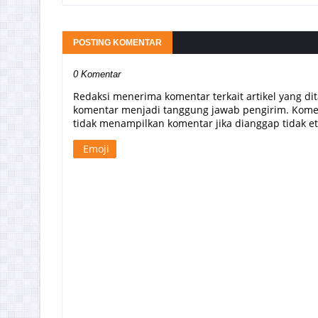
POSTING KOMENTAR
0 Komentar
Redaksi menerima komentar terkait artikel yang di
komentar menjadi tanggung jawab pengirim. Komen
tidak menampilkan komentar jika dianggap tidak etis
Emoji