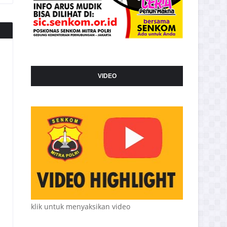
VIDEO
klik untuk menyaksikan video