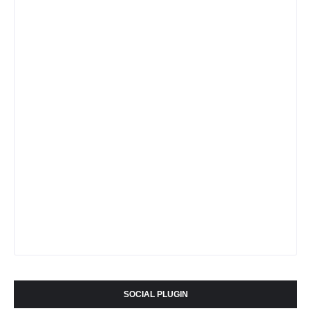
SOCIAL PLUGIN