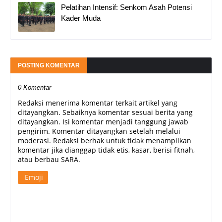
Pelatihan Intensif: Senkom Asah Potensi
Kader Muda
POSTING KOMENTAR
0 Komentar
Redaksi menerima komentar terkait artikel yang
ditayangkan. Sebaiknya komentar sesuai berita yang
ditayangkan. Isi komentar menjadi tanggung jawab
pengirim. Komentar ditayangkan setelah melalui
moderasi. Redaksi berhak untuk tidak menampilkan
komentar jika dianggap tidak etis, kasar, berisi fitnah,
atau berbau SARA.
Emoji