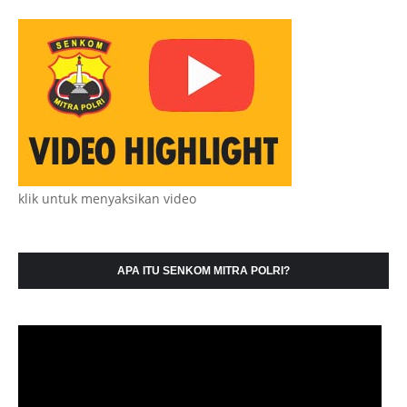
klik untuk menyaksikan video
APA ITU SENKOM MITRA POLRI?