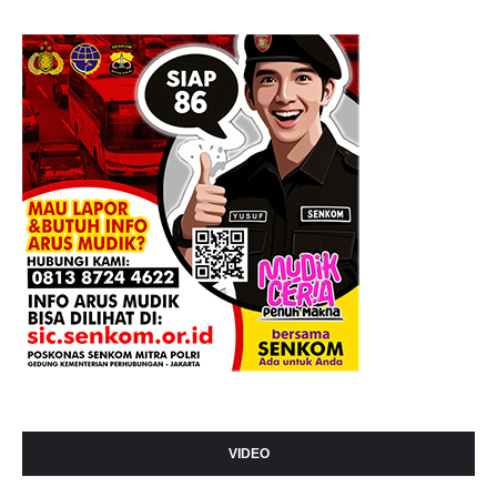
VIDEO