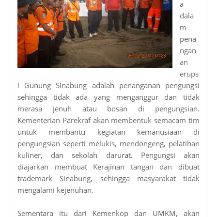
a
dala
m
pena
ngan
an
erups
i Gunung Sinabung adalah penanganan pengungsi
sehingga tidak ada yang menganggur dan tidak
merasa jenuh atau bosan di pengungsian.
Kementerian Parekraf akan membentuk semacam tim
untuk membantu kegiatan kemanusiaan di
pengungsian seperti melukis, mendongeng, pelatihan
kuliner, dan sekolah darurat. Pengungsi akan
diajarkan membuat Kerajinan tangan dan dibuat
trademark Sinabung, sehingga masyarakat tidak
mengalami kejenuhan.
Sementara itu dari Kemenkop dan UMKM, akan