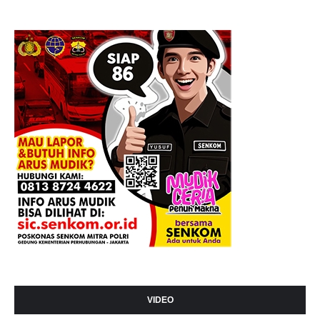
VIDEO