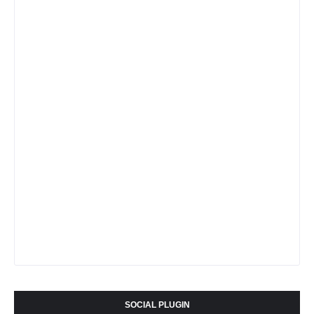
SOCIAL PLUGIN