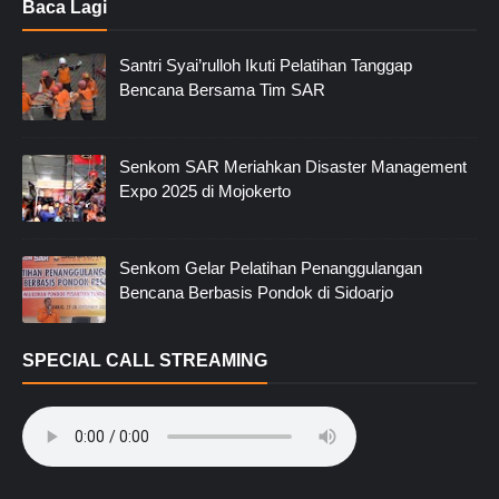
Baca Lagi
Santri Syai’rulloh Ikuti Pelatihan Tanggap
Bencana Bersama Tim SAR
Senkom SAR Meriahkan Disaster Management
Expo 2025 di Mojokerto
Senkom Gelar Pelatihan Penanggulangan
Bencana Berbasis Pondok di Sidoarjo
SPECIAL CALL STREAMING