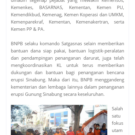
Kemenkes, BASARNAS, Kementan, Kemen PU,
Kemendikbud, Kemenag, Kemen Koperasi dan UMKM,
Kemenparekraf, Kementan, Kemenakertran, serta
Kemen PP & PA.
BNPB selaku komando Satgasnas selain memberikan
bantuan dana siap pakai, bantuan logistik-peralatan
dan pendampingan penanganan darurat, juga telah
mengkoordinasikan KL untuk terus memberikan
dukungan dan bantuan bagi penanganan bencana
erupsi Sinabung. Maka dari itu, BNPB menggandeng
kementerian dan lembaga lainnya dalam penanganan
erupsi Gunung Sinabung secara keseluruhan.
Salah
satu
fokus
utam