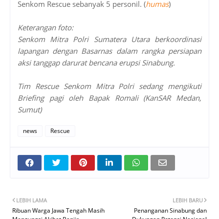
Senkom Rescue sebanyak 5 personil. (
humas
)
Keterangan foto:
Senkom Mitra Polri Sumatera Utara berkoordinasi
lapangan dengan Basarnas dalam rangka persiapan
aksi tanggap darurat bencana erupsi Sinabung.
Tim Rescue Senkom Mitra Polri sedang mengikuti
Briefing pagi oleh Bapak Romali (KanSAR Medan,
Sumut)
news
Rescue
LEBIH LAMA
LEBIH BARU
Ribuan Warga Jawa Tengah Masih
Penanganan Sinabung dan