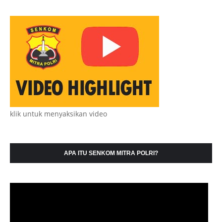
klik untuk menyaksikan video
APA ITU SENKOM MITRA POLRI?