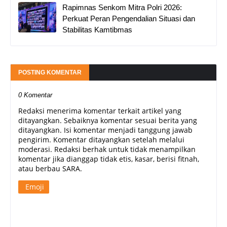
Rapimnas Senkom Mitra Polri 2026:
Perkuat Peran Pengendalian Situasi dan
Stabilitas Kamtibmas
POSTING KOMENTAR
0 Komentar
Redaksi menerima komentar terkait artikel yang
ditayangkan. Sebaiknya komentar sesuai berita yang
ditayangkan. Isi komentar menjadi tanggung jawab
pengirim. Komentar ditayangkan setelah melalui
moderasi. Redaksi berhak untuk tidak menampilkan
komentar jika dianggap tidak etis, kasar, berisi fitnah,
atau berbau SARA.
Emoji