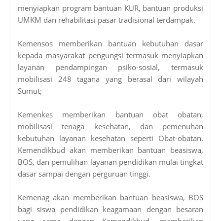
menyiapkan program bantuan KUR, bantuan produksi
UMKM dan rehabilitasi pasar tradisional terdampak.
Kemensos memberikan bantuan kebutuhan dasar
kepada masyarakat pengungsi termasuk menyiapkan
layanan pendampingan psiko-sosial, termasuk
mobilisasi 248 tagana yang berasal dari wilayah
Sumut;
Kemenkes memberikan bantuan obat obatan,
mobilisasi tenaga kesehatan, dan pemenuhan
kebutuhan layanan kesehatan seperti Obat-obatan.
Kemendikbud akan memberikan bantuan beasiswa,
BOS, dan pemulihan layanan pendidikan mulai tingkat
dasar sampai dengan perguruan tinggi.
Kemenag akan memberikan bantuan beasiswa, BOS
bagi siswa pendidikan keagamaan dengan besaran
yang sama dengan Kemendikbud, memberikan