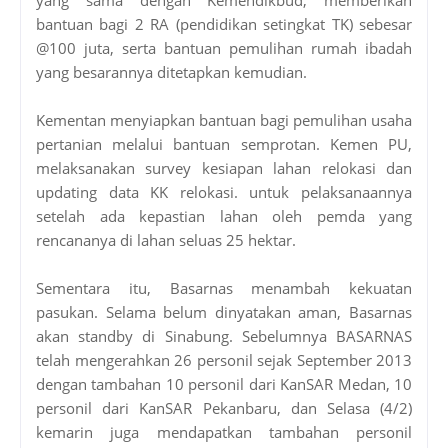
bantuan bagi 2 RA (pendidikan setingkat TK) sebesar
@100 juta, serta bantuan pemulihan rumah ibadah
yang besarannya ditetapkan kemudian.
Kementan menyiapkan bantuan bagi pemulihan usaha
pertanian melalui bantuan semprotan. Kemen PU,
melaksanakan survey kesiapan lahan relokasi dan
updating data KK relokasi. untuk pelaksanaannya
setelah ada kepastian lahan oleh pemda yang
rencananya di lahan seluas 25 hektar.
Sementara itu, Basarnas menambah kekuatan
pasukan. Selama belum dinyatakan aman, Basarnas
akan standby di Sinabung. Sebelumnya BASARNAS
telah mengerahkan 26 personil sejak September 2013
dengan tambahan 10 personil dari KanSAR Medan, 10
personil dari KanSAR Pekanbaru, dan Selasa (4/2)
kemarin juga mendapatkan tambahan personil