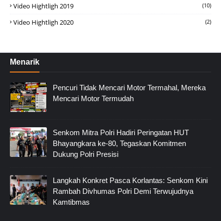
Video Hightligh 2019
(10)
Video Hightligh 2020
(2)
Menarik
Pencuri Tidak Mencari Motor Termahal, Mereka
Mencari Motor Termudah
Senkom Mitra Polri Hadiri Peringatan HUT
Bhayangkara ke-80, Tegaskan Komitmen
Dukung Polri Presisi
Langkah Konkret Pasca Korlantas: Senkom Kini
Rambah Divhumas Polri Demi Terwujudnya
Kamtibmas