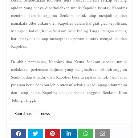
ajudan yang hanya diperbolehkan untuk Kapolda ke atas, Kapolres
meminta kepada anggota Senkom untuk siap menjadi ajudan
manakala dibutuhkan oleh Kapolres dalam hal giat-giat kepolisian.
Merespon hal ini, Ketua Senkom Kota Tebing Tinggi dengan senang
hati menyatakan siap menerjunkan personil untuk menjadi ajudan
Kapolres.
Di akhir pertemuan, Kapolres dan Ketua Senkom sepakat untuk
melakukan pertemuan lanjutan yang menghadirkan seluruh anggota
Senkom dan dihadiri oleh Kapolres beserta jajaran, untuk membahas
program kerja Senkom lebih intensif sekaligus jadi ajang silaturahim
dan tatap muka Kapolres dengan semua anggota Senkom Kota
Tebing Tinggi.
Koordinasi
news