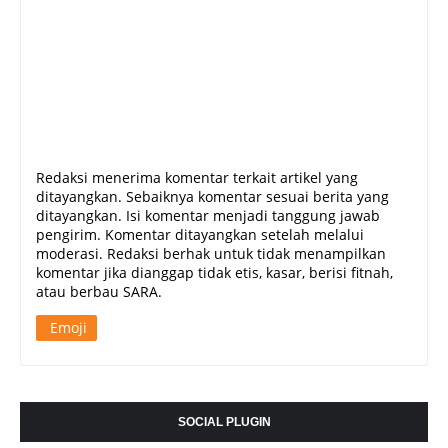
Redaksi menerima komentar terkait artikel yang
ditayangkan. Sebaiknya komentar sesuai berita yang
ditayangkan. Isi komentar menjadi tanggung jawab
pengirim. Komentar ditayangkan setelah melalui
moderasi. Redaksi berhak untuk tidak menampilkan
komentar jika dianggap tidak etis, kasar, berisi fitnah,
atau berbau SARA.
Emoji
SOCIAL PLUGIN