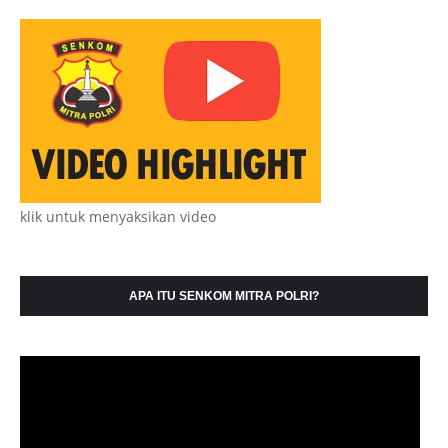
klik untuk menyaksikan video
APA ITU SENKOM MITRA POLRI?