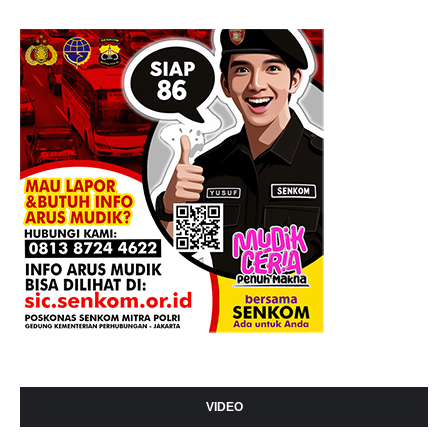
VIDEO