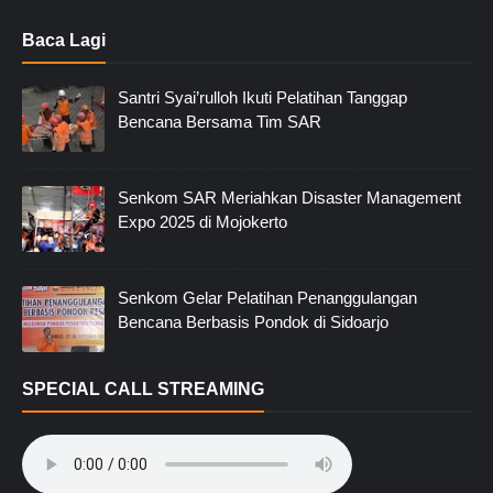
Baca Lagi
Santri Syai’rulloh Ikuti Pelatihan Tanggap
Bencana Bersama Tim SAR
Senkom SAR Meriahkan Disaster Management
Expo 2025 di Mojokerto
Senkom Gelar Pelatihan Penanggulangan
Bencana Berbasis Pondok di Sidoarjo
SPECIAL CALL STREAMING