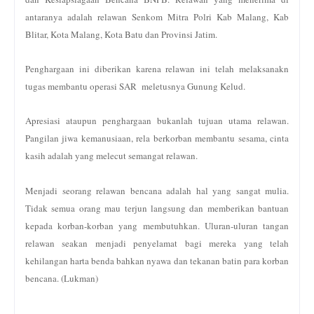
antaranya adalah relawan Senkom Mitra Polri Kab Malang, Kab
Blitar, Kota Malang, Kota Batu dan Provinsi Jatim.
Penghargaan ini diberikan karena relawan ini telah melaksanakn
tugas membantu operasi SAR meletusnya Gunung Kelud.
Apresiasi ataupun penghargaan bukanlah tujuan utama relawan.
Pangilan jiwa kemanusiaan, rela berkorban membantu sesama, cinta
kasih adalah yang melecut semangat relawan.
Menjadi seorang relawan bencana adalah hal yang sangat mulia.
Tidak semua orang mau terjun langsung dan memberikan bantuan
kepada korban-korban yang membutuhkan. Uluran-uluran tangan
relawan seakan menjadi penyelamat bagi mereka yang telah
kehilangan harta benda bahkan nyawa dan tekanan batin para korban
bencana. (Lukman)