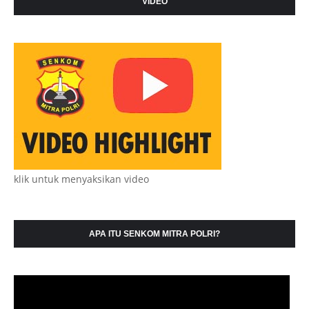
VIDEO
klik untuk menyaksikan video
APA ITU SENKOM MITRA POLRI?