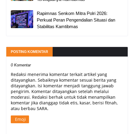
Rapimnas Senkom Mitra Polri 2026:
Perkuat Peran Pengendalian Situasi dan
Stabilitas Kamtibmas
POSTING KOMENTAR
0 Komentar
Redaksi menerima komentar terkait artikel yang
ditayangkan. Sebaiknya komentar sesuai berita yang
ditayangkan. Isi komentar menjadi tanggung jawab
pengirim. Komentar ditayangkan setelah melalui
moderasi. Redaksi berhak untuk tidak menampilkan
komentar jika dianggap tidak etis, kasar, berisi fitnah,
atau berbau SARA.
Emoji