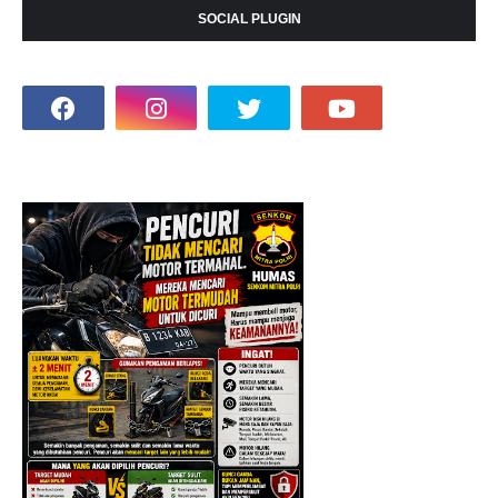
SOCIAL PLUGIN