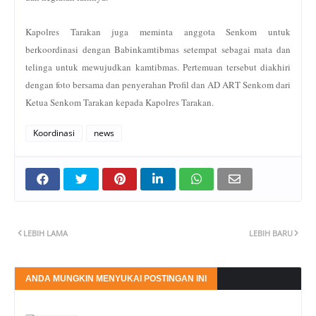
Kapolres Tarakan juga meminta anggota Senkom untuk
berkoordinasi dengan Babinkamtibmas setempat sebagai mata dan
telinga untuk mewujudkan kamtibmas. Pertemuan tersebut diakhiri
dengan foto bersama dan penyerahan Profil dan AD ART Senkom dari
Ketua Senkom Tarakan kepada Kapolres Tarakan.
Koordinasi
news
LEBIH LAMA
LEBIH BARU
ANDA MUNGKIN MENYUKAI POSTINGAN INI