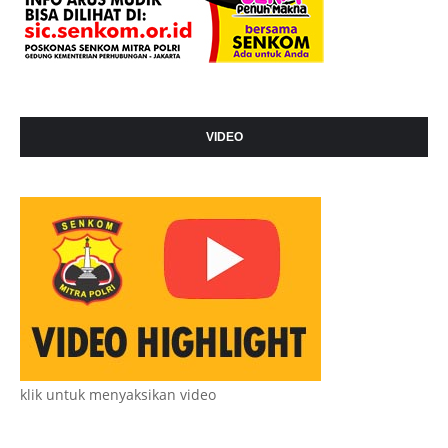
VIDEO
klik untuk menyaksikan video