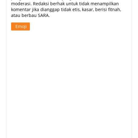
moderasi. Redaksi berhak untuk tidak menampilkan
komentar jika dianggap tidak etis, kasar, berisi fitnah,
atau berbau SARA.
Emoji