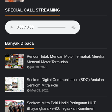
SPECIAL CALL STREAMING
Banyak Dibaca
Pencuri Tidak Mencari Motor Termahal, Mereka
Mencari Motor Termudah
Juli 30, 2026
Senkom Digital Communication (SDC) Andalan
Senkom Mitra Polri
Mei 08, 2022
Senkom Mitra Polri Hadiri Peringatan HUT
Bhayangkara ke-80, Tegaskan Komitmen