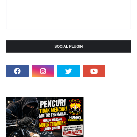
SOCIAL PLUGIN