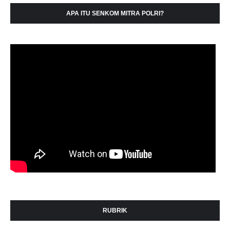
APA ITU SENKOM MITRA POLRI?
RUBRIK