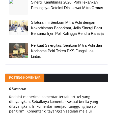
Sinergi Kamtibmas 2026: Polri Tekankan
Pentingnya Deteksi Dini Lewat Mitra Ormas
Silaturahmi Senkom Mitra Polri dengan
Kakorbinmas Baharkam, Jalin Sinergi Baru
Bersama Irjen Pol. Kalingga Rendra Raharja
Perkuat Sinergitas, Senkom Mitra Polri dan
Korlantas Polri Teken PKS Fungsi Lalu
Lintas
POSTING KOMENTAR
0 Komentar
Redaksi menerima komentar terkait artikel yang
ditayangkan. Sebaiknya komentar sesuai berita yang
ditayangkan. Isi komentar menjadi tanggung jawab
pengirim. Komentar ditayangkan setelah melalui