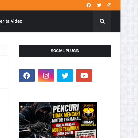
erita Video
SOCIAL PLUGIN