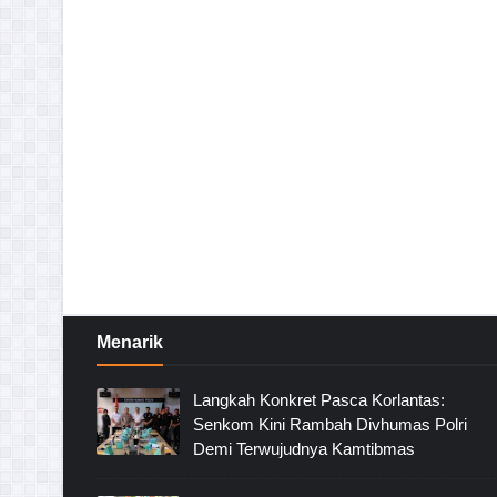
Menarik
Langkah Konkret Pasca Korlantas:
Senkom Kini Rambah Divhumas Polri
Demi Terwujudnya Kamtibmas