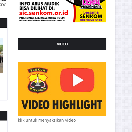
SDC
VIDEO
klik untuk menyaksikan video