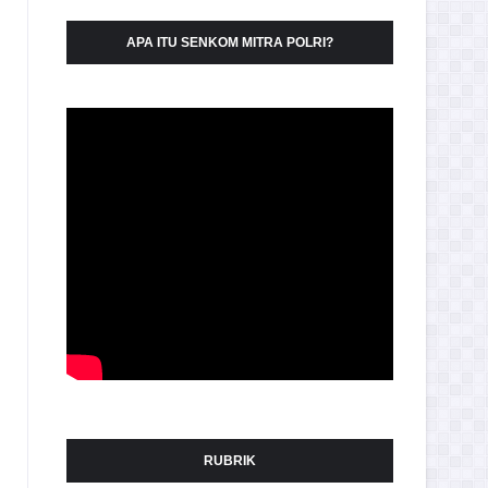
APA ITU SENKOM MITRA POLRI?
RUBRIK