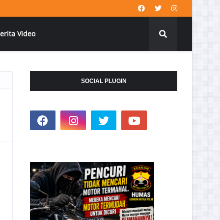
erita Video
SOCIAL PLUGIN