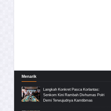
Menarik
Langkah Konkret Pasca Korlantas:
Senkom Kini Rambah Divhumas Polri
Demi Terwujudnya Kamtibmas