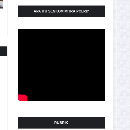
APA ITU SENKOM MITRA POLRI?
RUBRIK