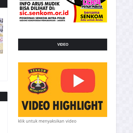
VIDEO
klik untuk menyaksikan video