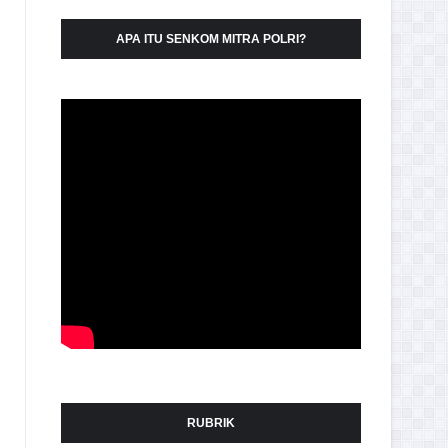
APA ITU SENKOM MITRA POLRI?
RUBRIK