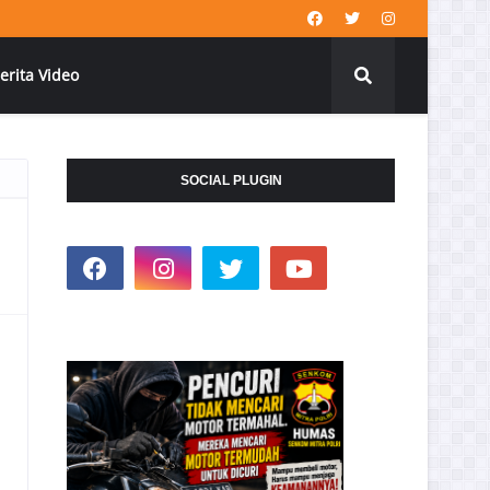
erita Video
SOCIAL PLUGIN