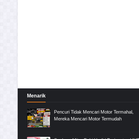
Menarik
Pencuri Tidak Mencari Motor Termahal,
Mereka Mencari Motor Termudah