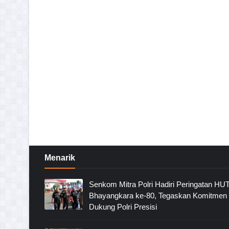
Menarik
Senkom Mitra Polri Hadiri Peringatan HU
Bhayangkara ke-80, Tegaskan Komitmen
Dukung Polri Presisi