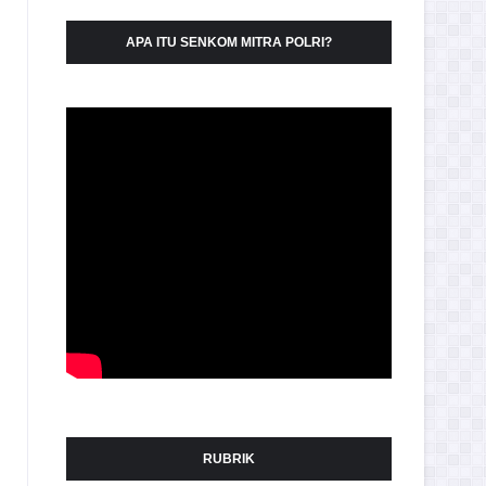
APA ITU SENKOM MITRA POLRI?
RUBRIK