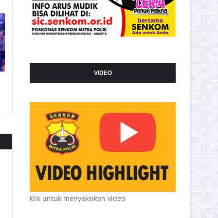
VIDEO
klik untuk menyaksikan video