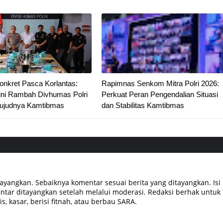
onkret Pasca Korlantas:
Rapimnas Senkom Mitra Polri 2026:
ni Rambah Divhumas Polri
Perkuat Peran Pengendalian Situasi
ujudnya Kamtibmas
dan Stabilitas Kamtibmas
tayangkan. Sebaiknya komentar sesuai berita yang ditayangkan. Isi
tar ditayangkan setelah melalui moderasi. Redaksi berhak untuk
, kasar, berisi fitnah, atau berbau SARA.