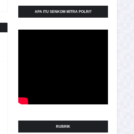
APA ITU SENKOM MITRA POLRI?
RUBRIK