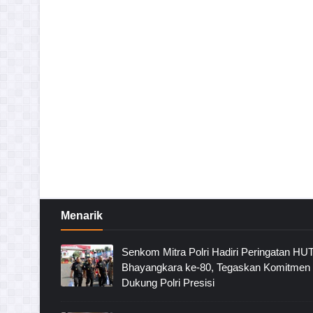
Menarik
Senkom Mitra Polri Hadiri Peringatan HU
Bhayangkara ke-80, Tegaskan Komitmen
Dukung Polri Presisi