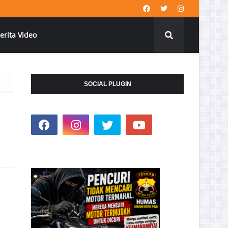
erita Video
SOCIAL PLUGIN