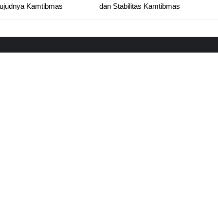
ujudnya Kamtibmas
dan Stabilitas Kamtibmas