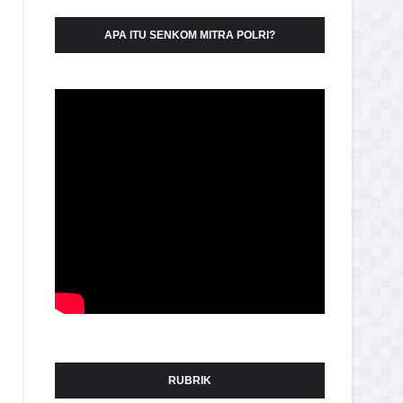
APA ITU SENKOM MITRA POLRI?
RUBRIK