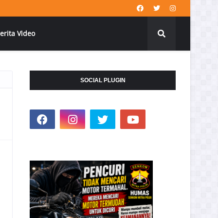
erita Video
SOCIAL PLUGIN