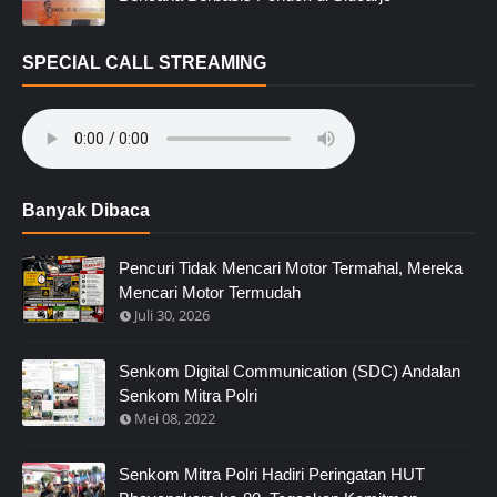
SPECIAL CALL STREAMING
Banyak Dibaca
Pencuri Tidak Mencari Motor Termahal, Mereka
Mencari Motor Termudah
Juli 30, 2026
Senkom Digital Communication (SDC) Andalan
Senkom Mitra Polri
Mei 08, 2022
Senkom Mitra Polri Hadiri Peringatan HUT