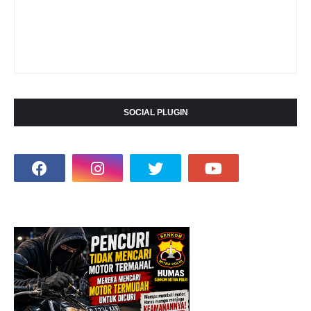
SOCIAL PLUGIN