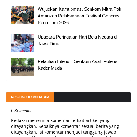
Wujudkan Kamtibmas, Senkom Mitra Polri
Amankan Pelaksanaan Festival Generasi
Pena Ilmu 2026
Upacara Peringatan Hari Bela Negara di
Jawa Timur
Pelatihan Intensif: Senkom Asah Potensi
Kader Muda
POSTING KOMENTAR
0 Komentar
Redaksi menerima komentar terkait artikel yang
ditayangkan. Sebaiknya komentar sesuai berita yang
ditayangkan. Isi komentar menjadi tanggung jawab