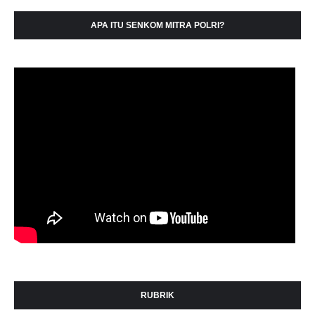
APA ITU SENKOM MITRA POLRI?
RUBRIK