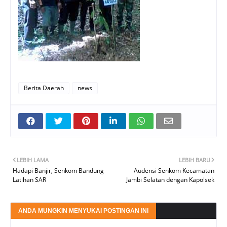
Berita Daerah
news
LEBIH LAMA
LEBIH BARU
Hadapi Banjir, Senkom Bandung
Audensi Senkom Kecamatan
Latihan SAR
Jambi Selatan dengan Kapolsek
ANDA MUNGKIN MENYUKAI POSTINGAN INI