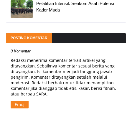
Pelatihan Intensif: Senkom Asah Potensi
Kader Muda
POSTING KOMENTAR
0 Komentar
Redaksi menerima komentar terkait artikel yang
ditayangkan. Sebaiknya komentar sesuai berita yang
ditayangkan. Isi komentar menjadi tanggung jawab
pengirim. Komentar ditayangkan setelah melalui
moderasi. Redaksi berhak untuk tidak menampilkan
komentar jika dianggap tidak etis, kasar, berisi fitnah,
atau berbau SARA.
Emoji