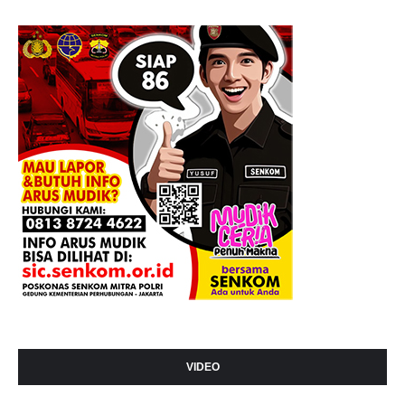
VIDEO