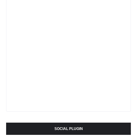
SOCIAL PLUGIN