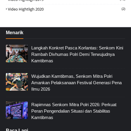
Video Hightligh 2020
(2)
Menarik
Langkah Konkret Pasca Korlantas: Senkom Kini
Rambah Divhumas Polri Demi Terwujudnya
Kamtibmas
Wujudkan Kamtibmas, Senkom Mitra Polri
Amankan Pelaksanaan Festival Generasi Pena
Ilmu 2026
Rapimnas Senkom Mitra Polri 2026: Perkuat
Peran Pengendalian Situasi dan Stabilitas
Kamtibmas
Baca Lagi