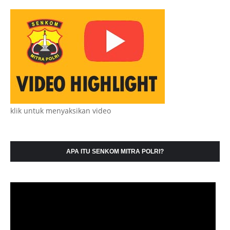
klik untuk menyaksikan video
APA ITU SENKOM MITRA POLRI?