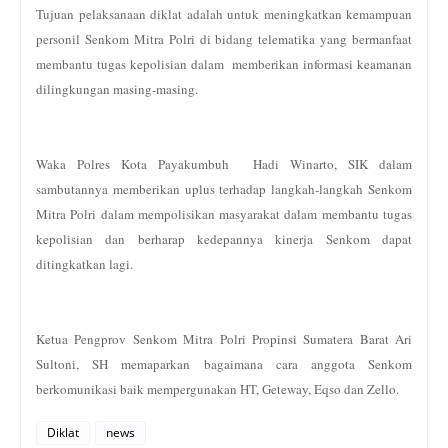
Tujuan pelaksanaan diklat adalah untuk meningkatkan kemampuan
personil Senkom Mitra Polri di bidang telematika yang bermanfaat
membantu tugas kepolisian dalam memberikan informasi keamanan
dilingkungan masing-masing.
Waka Polres Kota Payakumbuh Hadi Winarto, SIK dalam
sambutannya memberikan uplus terhadap langkah-langkah Senkom
Mitra Polri dalam mempolisikan masyarakat dalam membantu tugas
kepolisian dan berharap kedepannya kinerja Senkom dapat
ditingkatkan lagi.
Ketua Pengprov Senkom Mitra Polri Propinsi Sumatera Barat Ari
Sultoni, SH memaparkan bagaimana cara anggota Senkom
berkomunikasi baik mempergunakan HT, Geteway, Eqso dan Zello.
Diklat
news