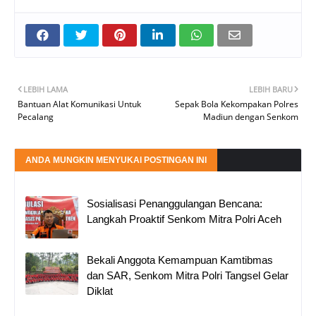
LEBIH LAMA
LEBIH BARU
Bantuan Alat Komunikasi Untuk
Sepak Bola Kekompakan Polres
Pecalang
Madiun dengan Senkom
ANDA MUNGKIN MENYUKAI POSTINGAN INI
Sosialisasi Penanggulangan Bencana:
Langkah Proaktif Senkom Mitra Polri Aceh
Bekali Anggota Kemampuan Kamtibmas
dan SAR, Senkom Mitra Polri Tangsel Gelar
Diklat