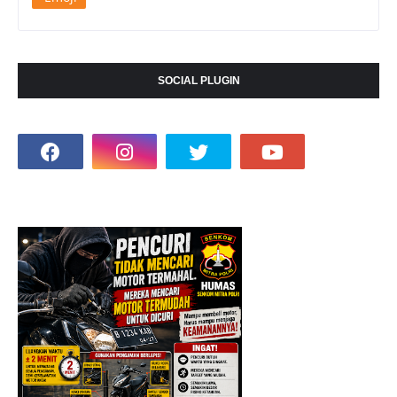
SOCIAL PLUGIN