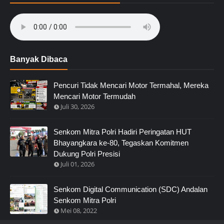
Banyak Dibaca
Pencuri Tidak Mencari Motor Termahal, Mereka
Mencari Motor Termudah
Juli 30, 2026
Senkom Mitra Polri Hadiri Peringatan HUT
Bhayangkara ke-80, Tegaskan Komitmen
Dukung Polri Presisi
Juli 01, 2026
Senkom Digital Communication (SDC) Andalan
Senkom Mitra Polri
Mei 08, 2022