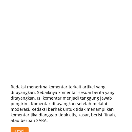
Redaksi menerima komentar terkait artikel yang
ditayangkan. Sebaiknya komentar sesuai berita yang
ditayangkan. Isi komentar menjadi tanggung jawab
pengirim. Komentar ditayangkan setelah melalui
moderasi. Redaksi berhak untuk tidak menampilkan
komentar jika dianggap tidak etis, kasar, berisi fitnah,
atau berbau SARA.
Emoji