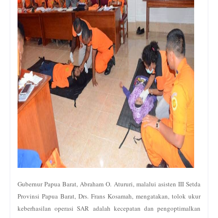
Gubernur Papua Barat, Abraham O. Atururi, malalui asisten III Setda
Provinsi Papua Barat, Drs. Frans Kosamah, mengatakan, tolok ukur
keberhasilan operasi SAR adalah kecepatan dan pengoptimalkan