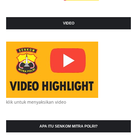
VIDEO
klik untuk menyaksikan video
APA ITU SENKOM MITRA POLRI?