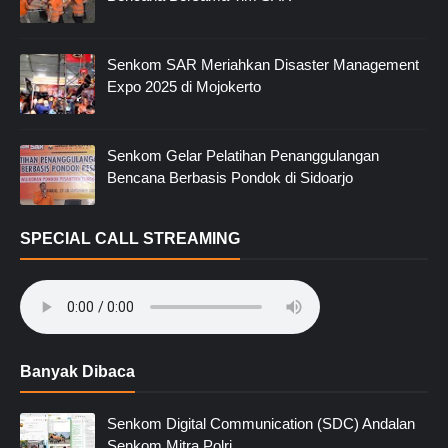
Senkom SAR Meriahkan Disaster Management
Expo 2025 di Mojokerto
Senkom Gelar Pelatihan Penanggulangan
Bencana Berbasis Pondok di Sidoarjo
SPECIAL CALL STREAMING
Banyak Dibaca
Senkom Digital Communication (SDC) Andalan
Senkom Mitra Polri