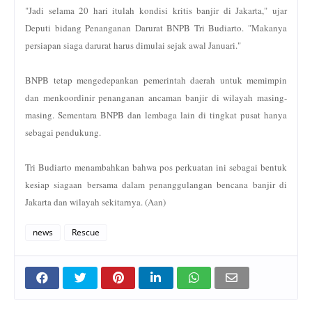
"Jadi selama 20 hari itulah kondisi kritis banjir di Jakarta," ujar
Deputi bidang Penanganan Darurat BNPB Tri Budiarto. "Makanya
persiapan siaga darurat harus dimulai sejak awal Januari."
BNPB tetap mengedepankan pemerintah daerah untuk memimpin
dan menkoordinir penanganan ancaman banjir di wilayah masing-
masing. Sementara BNPB dan lembaga lain di tingkat pusat hanya
sebagai pendukung.
Tri Budiarto menambahkan bahwa pos perkuatan ini sebagai bentuk
kesiap siagaan bersama dalam penanggulangan bencana banjir di
Jakarta dan wilayah sekitarnya. (Aan)
news
Rescue