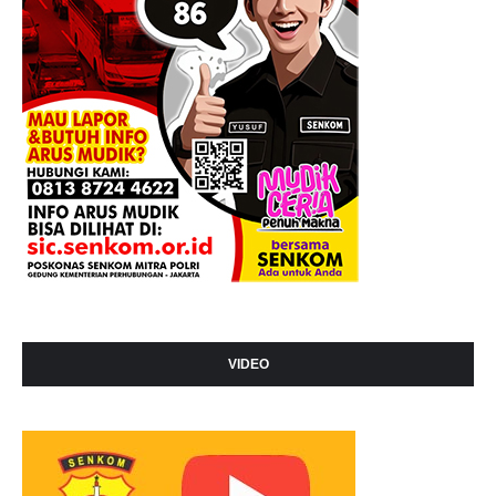
VIDEO