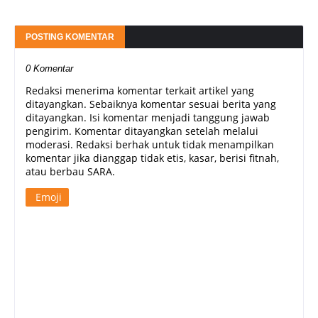
POSTING KOMENTAR
0 Komentar
Redaksi menerima komentar terkait artikel yang
ditayangkan. Sebaiknya komentar sesuai berita yang
ditayangkan. Isi komentar menjadi tanggung jawab
pengirim. Komentar ditayangkan setelah melalui
moderasi. Redaksi berhak untuk tidak menampilkan
komentar jika dianggap tidak etis, kasar, berisi fitnah,
atau berbau SARA.
Emoji