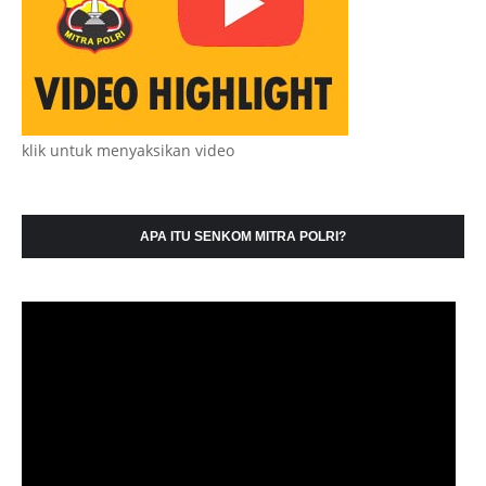
klik untuk menyaksikan video
APA ITU SENKOM MITRA POLRI?