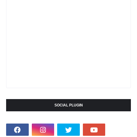
SOCIAL PLUGIN