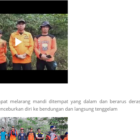
pat melarang mandi ditempat yang dalam dan berarus deras
nceburkan diri ke bendungan dan langsung tenggelam