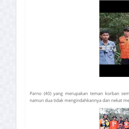
Parno (40) yang merupakan teman korban sem
namun dua tidak mengindahkannya dan nekat me