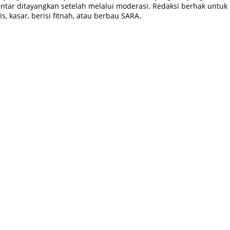
tar ditayangkan setelah melalui moderasi. Redaksi berhak untuk
, kasar, berisi fitnah, atau berbau SARA.