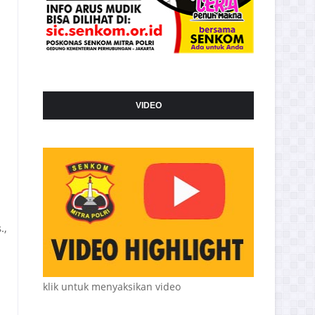
VIDEO
.,
klik untuk menyaksikan video