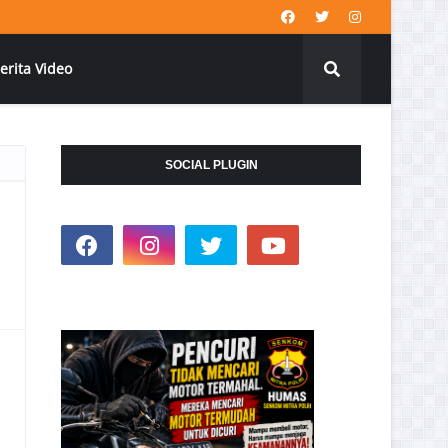
erita Video
SOCIAL PLUGIN