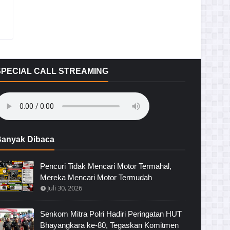
SPECIAL CALL STREAMING
anyak Dibaca
Pencuri Tidak Mencari Motor Termahal,
Mereka Mencari Motor Termudah
Juli 30, 2026
Senkom Mitra Polri Hadiri Peringatan HUT
Bhayangkara ke-80, Tegaskan Komitmen