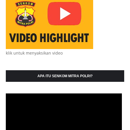
klik untuk menyaksikan video
APA ITU SENKOM MITRA POLRI?