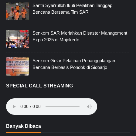
Santri Syai’rulloh Ikuti Pelatihan Tanggap
Bencana Bersama Tim SAR
Senkom SAR Meriahkan Disaster Management
Expo 2025 di Mojokerto
Senkom Gelar Pelatihan Penanggulangan
Bencana Berbasis Pondok di Sidoarjo
SPECIAL CALL STREAMING
Banyak Dibaca