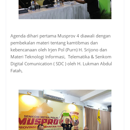
Agenda dihari pertama Musprov 4 diawali dengan
pembekalan materi tentang kamtibmas dan
kebencanaan oleh Irjen Pol (Purn) H. Srijono dan
Materi Teknologi Informasi,
Telematika & Senkom
Digital Comunication ( SDC ) oleh H. Lukman Abdul
Fatah,