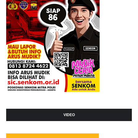
VIDEO