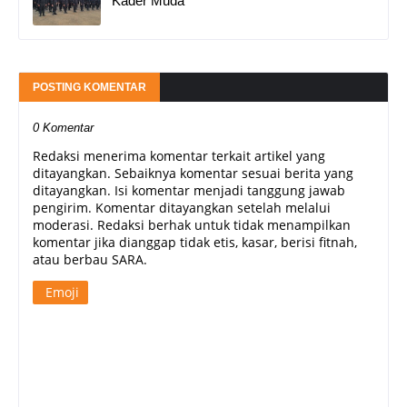
Kader Muda
POSTING KOMENTAR
0 Komentar
Redaksi menerima komentar terkait artikel yang
ditayangkan. Sebaiknya komentar sesuai berita yang
ditayangkan. Isi komentar menjadi tanggung jawab
pengirim. Komentar ditayangkan setelah melalui
moderasi. Redaksi berhak untuk tidak menampilkan
komentar jika dianggap tidak etis, kasar, berisi fitnah,
atau berbau SARA.
Emoji