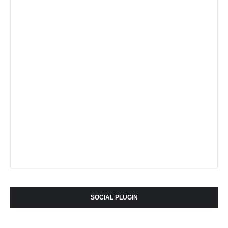
SOCIAL PLUGIN