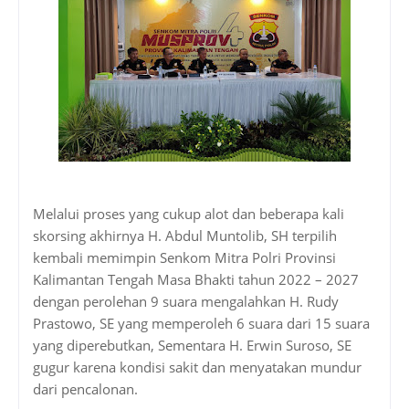
Melalui proses yang cukup alot dan beberapa kali
skorsing akhirnya H. Abdul Muntolib, SH terpilih
kembali memimpin Senkom Mitra Polri Provinsi
Kalimantan Tengah Masa Bhakti tahun 2022 – 2027
dengan perolehan 9 suara mengalahkan H. Rudy
Prastowo, SE yang memperoleh 6 suara dari 15 suara
yang diperebutkan, Sementara H. Erwin Suroso, SE
gugur karena kondisi sakit dan menyatakan mundur
dari pencalonan.