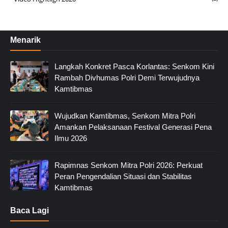
Menarik
Langkah Konkret Pasca Korlantas: Senkom Kini
Rambah Divhumas Polri Demi Terwujudnya
Kamtibmas
Wujudkan Kamtibmas, Senkom Mitra Polri
Amankan Pelaksanaan Festival Generasi Pena
Ilmu 2026
Rapimnas Senkom Mitra Polri 2026: Perkuat
Peran Pengendalian Situasi dan Stabilitas
Kamtibmas
Baca Lagi