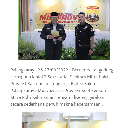
Palangkaraya 26-27/09/2022 - Bertempat di gedung
serbaguna lantai 2 Sekretariat Senkom Mitra Polri
Provinsi Kalimantan Tengah Jl. Raden Saleh
Palangkaraya Musyawarah Provinsi Ke-4 Senkom
Mitra Polri Kalimantan Tengah diselenggarakan
secara sederhana penuh makna kebersamaan .