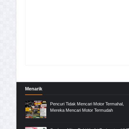
Menarik
Pencuri Tidak Mencari Motor Termahal,
Mereka Mencari Motor Termudah