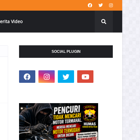
erita Video
SOCIAL PLUGIN