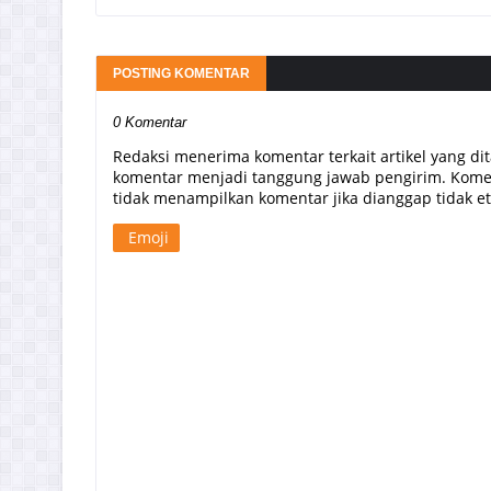
POSTING KOMENTAR
0 Komentar
Redaksi menerima komentar terkait artikel yang di
komentar menjadi tanggung jawab pengirim. Komen
tidak menampilkan komentar jika dianggap tidak etis
Emoji