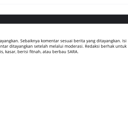
tayangkan. Sebaiknya komentar sesuai berita yang ditayangkan. Isi
tar ditayangkan setelah melalui moderasi. Redaksi berhak untuk
, kasar, berisi fitnah, atau berbau SARA.