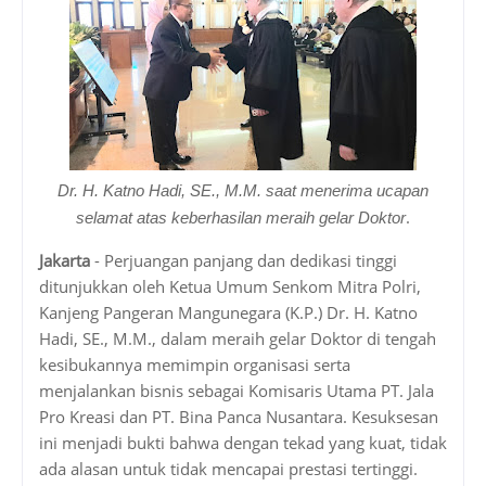
Dr. H. Katno Hadi, SE., M.M. saat menerima ucapan
.
selamat atas keberhasilan meraih gelar Doktor
Jakarta
- Perjuangan panjang dan dedikasi tinggi
ditunjukkan oleh Ketua Umum Senkom Mitra Polri,
Kanjeng Pangeran Mangunegara (K.P.) Dr. H. Katno
Hadi, SE., M.M., dalam meraih gelar Doktor di tengah
kesibukannya memimpin organisasi serta
menjalankan bisnis sebagai Komisaris Utama PT. Jala
Pro Kreasi dan PT. Bina Panca Nusantara. Kesuksesan
ini menjadi bukti bahwa dengan tekad yang kuat, tidak
ada alasan untuk tidak mencapai prestasi tertinggi.