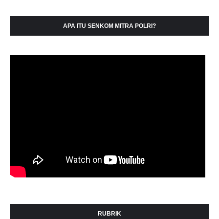
APA ITU SENKOM MITRA POLRI?
RUBRIK