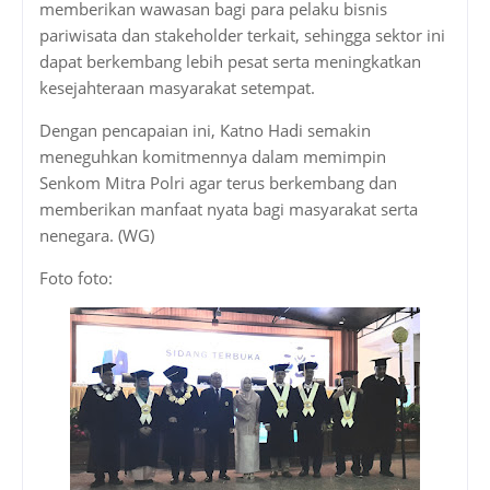
memberikan wawasan bagi para pelaku bisnis
pariwisata dan stakeholder terkait, sehingga sektor ini
dapat berkembang lebih pesat serta meningkatkan
kesejahteraan masyarakat setempat.
Dengan pencapaian ini, Katno Hadi semakin
meneguhkan komitmennya dalam memimpin
Senkom Mitra Polri agar terus berkembang dan
memberikan manfaat nyata bagi masyarakat serta
nenegara. (WG)
Foto foto: