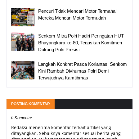
Pencuri Tidak Mencari Motor Termahal,
Mereka Mencari Motor Termudah
Senkom Mitra Polri Hadiri Peringatan HUT
Bhayangkara ke-80, Tegaskan Komitmen
Dukung Polri Presisi
Langkah Konkret Pasca Korlantas: Senkom
Kini Rambah Divhumas Polri Demi
Terwujudnya Kamtibmas
POSTING KOMENTAR
0 Komentar
Redaksi menerima komentar terkait artikel yang
ditayangkan. Sebaiknya komentar sesuai berita yang