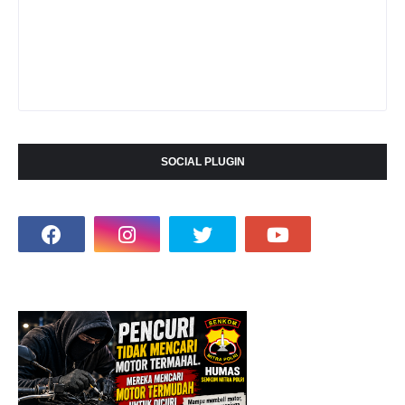
SOCIAL PLUGIN