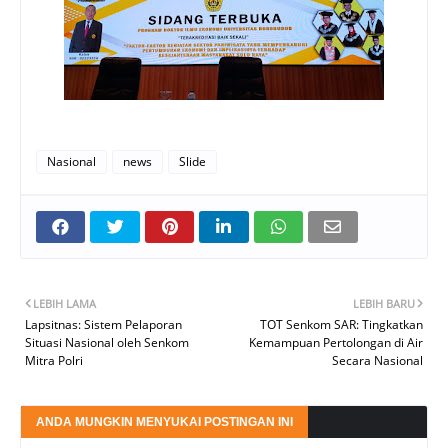
Nasional
news
Slide
LEBIH LAMA
LEBIH BARU
Lapsitnas: Sistem Pelaporan
TOT Senkom SAR: Tingkatkan
Situasi Nasional oleh Senkom
Kemampuan Pertolongan di Air
Mitra Polri
Secara Nasional
ANDA MUNGKIN MENYUKAI POSTINGAN INI