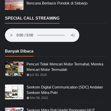
Bencana Berbasis Pondok di Sidoarjo
SPECIAL CALL STREAMING
Banyak Dibaca
Pencuri Tidak Mencari Motor Termahal, Mereka
Mencari Motor Termudah
Juli 30, 2026
Senkom Digital Communication (SDC) Andalan
Senkom Mitra Polri
Mei 08, 2022
Senkom Mitra Polri Hadiri Peringatan HUT