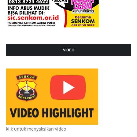
VIDEO
klik untuk menyaksikan video