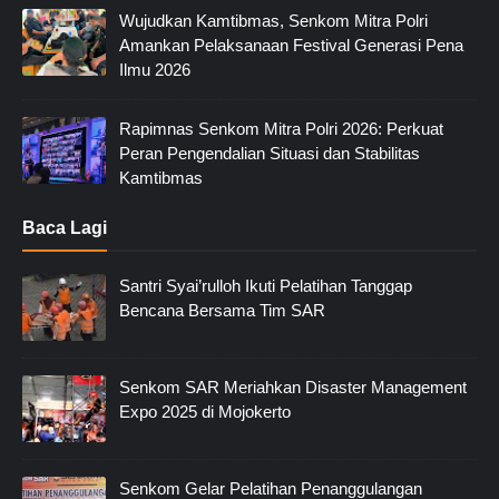
Wujudkan Kamtibmas, Senkom Mitra Polri
Amankan Pelaksanaan Festival Generasi Pena
Ilmu 2026
Rapimnas Senkom Mitra Polri 2026: Perkuat
Peran Pengendalian Situasi dan Stabilitas
Kamtibmas
Baca Lagi
Santri Syai’rulloh Ikuti Pelatihan Tanggap
Bencana Bersama Tim SAR
Senkom SAR Meriahkan Disaster Management
Expo 2025 di Mojokerto
Senkom Gelar Pelatihan Penanggulangan