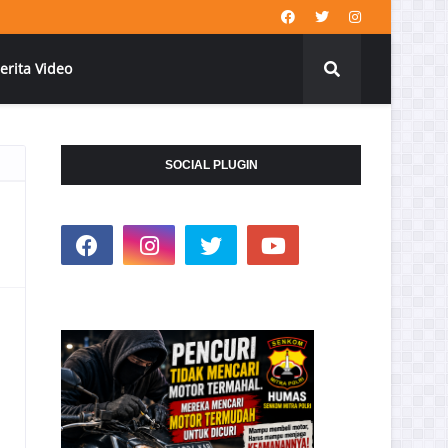
erita Video
SOCIAL PLUGIN