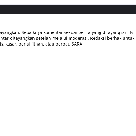
tayangkan. Sebaiknya komentar sesuai berita yang ditayangkan. Isi
tar ditayangkan setelah melalui moderasi. Redaksi berhak untuk
, kasar, berisi fitnah, atau berbau SARA.