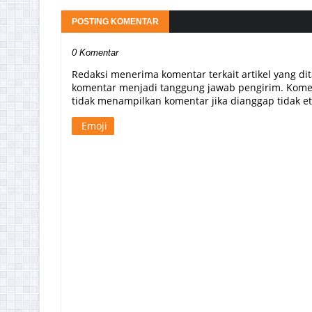
POSTING KOMENTAR
0 Komentar
Redaksi menerima komentar terkait artikel yang di
komentar menjadi tanggung jawab pengirim. Komen
tidak menampilkan komentar jika dianggap tidak etis
Emoji