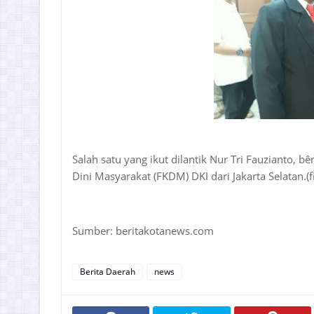
Salah satu yang ikut dilantik Nur Tri Fauzianto,
Dini Masyarakat (FKDM) DKI dari Jakarta Selatan.(fi
Sumber: beritakotanews.com
Berita Daerah
news