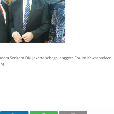
 bêndara Senkom DKI Jakarta sebagai anggota Forum Kewaspadaan
n).