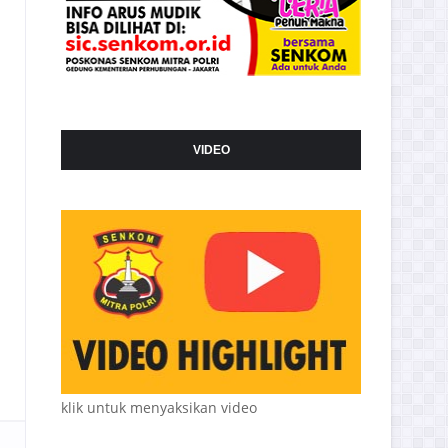
VIDEO
klik untuk menyaksikan video