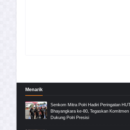
Menarik
Senkom Mitra Polri Hadiri Peringatan HU
Bhayangkara ke-80, Tegaskan Komitmen
Dukung Polri Presisi