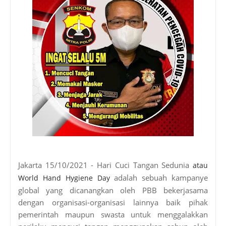
Jakarta 15/10/2021 - Hari Cuci Tangan Sedunia
atau
adalah sebuah kampanye
World Hand Hygiene Day
global yang dicanangkan oleh PBB bekerjasama
dengan organisasi-organisasi lainnya baik pihak
pemerintah maupun swasta untuk menggalakkan