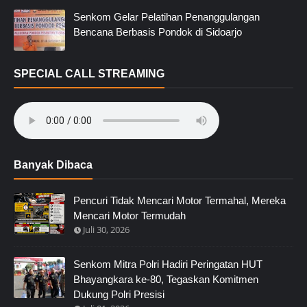
Senkom Gelar Pelatihan Penanggulangan
Bencana Berbasis Pondok di Sidoarjo
SPECIAL CALL STREAMING
Banyak Dibaca
Pencuri Tidak Mencari Motor Termahal, Mereka
Mencari Motor Termudah
Juli 30, 2026
Senkom Mitra Polri Hadiri Peringatan HUT
Bhayangkara ke-80, Tegaskan Komitmen
Dukung Polri Presisi