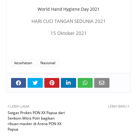
World Hand Hygiene Day 2021
HARI CUCI TANGAN SEDUNIA 2021
15 Oktober 2021
kesehatan
Nasional
LEBIH LAMA
LEBIH BARU
Satgas Prokes PON XX Papua dari
Senkom Mitra Polri bagikan
ribuan masker di Arena PON XX
Papua