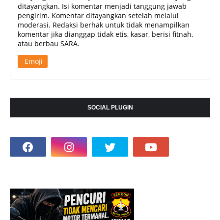
ditayangkan. Isi komentar menjadi tanggung jawab
pengirim. Komentar ditayangkan setelah melalui
moderasi. Redaksi berhak untuk tidak menampilkan
komentar jika dianggap tidak etis, kasar, berisi fitnah,
atau berbau SARA.
Emoji
SOCIAL PLUGIN