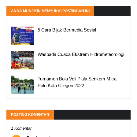
ANDA MUNGKIN MENYUKAI POSTINGAN INI
5 Cara Bijak Bermedia Sosial
Waspada Cuaca Ekstrem Hidrometeorologi
Turnamen Bola Voli Piala Senkom Mitra
Polri Kota Cilegon 2022
POSTING KOMENTAR
1 Komentar