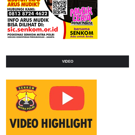
VIDEO