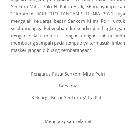
Senkom Mitra Polri H. Katno Hadi, SE menyampaikan
“Dimomen HARI CUCI TANGAN SEDUNIA 2021 saya
mengajak keluarga besar Senkom Mitra Polri untuk
selalu menjaga kebersihan diri sendiri dan lingkungan
dengan selalu mencuci tangan dengan sabun serta
membuang sampah pada tempatnya termasuk limbah
masker jangan dibuang sembarangan”
Pengurus Pusat Senkom Mitra Polri
Bersama
Keluarga Besar Senkom Mitra Polri
Mengucapkan selamat