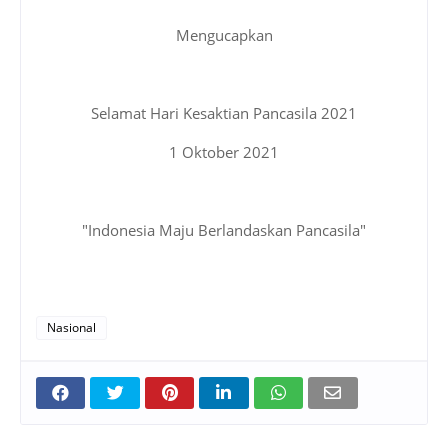
Mengucapkan
Selamat Hari Kesaktian Pancasila 2021
1 Oktober 2021
"Indonesia Maju Berlandaskan Pancasila"
Nasional