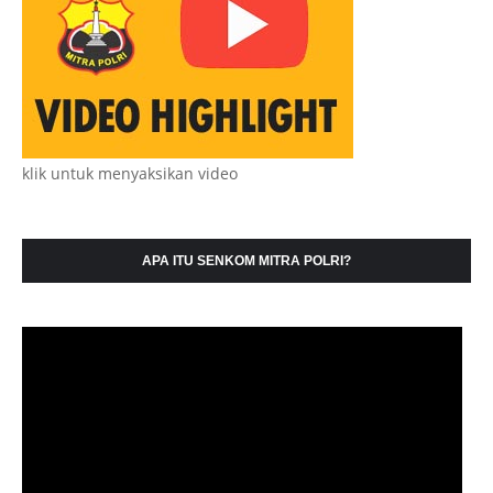
klik untuk menyaksikan video
APA ITU SENKOM MITRA POLRI?