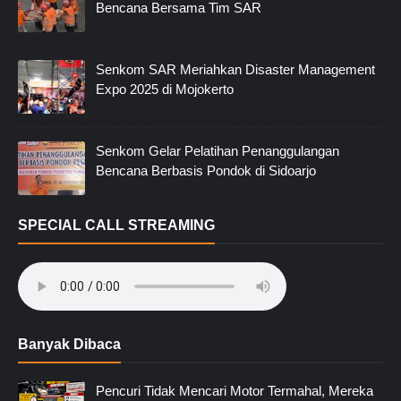
Bencana Bersama Tim SAR
Senkom SAR Meriahkan Disaster Management
Expo 2025 di Mojokerto
Senkom Gelar Pelatihan Penanggulangan
Bencana Berbasis Pondok di Sidoarjo
SPECIAL CALL STREAMING
Banyak Dibaca
Pencuri Tidak Mencari Motor Termahal, Mereka