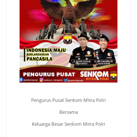
Pengurus Pusat Senkom Mitra Polri
Bersama
Keluarga Besar Senkom Mitra Polri