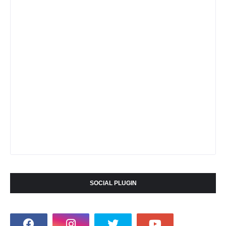
SOCIAL PLUGIN