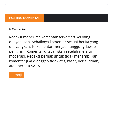
POSTING KOMENTAR
0 Komentar
Redaksi menerima komentar terkait artikel yang
ditayangkan. Sebaiknya komentar sesuai berita yang
ditayangkan. Isi komentar menjadi tanggung jawab
pengirim. Komentar ditayangkan setelah melalui
moderasi. Redaksi berhak untuk tidak menampilkan
komentar jika dianggap tidak etis, kasar, berisi fitnah,
atau berbau SARA.
Emoji