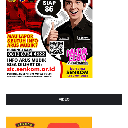
VIDEO