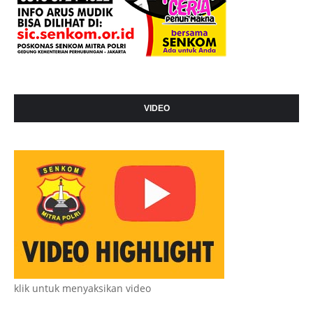
VIDEO
klik untuk menyaksikan video