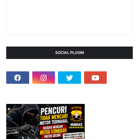
SOCIAL PLUGIN