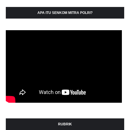
APA ITU SENKOM MITRA POLRI?
RUBRIK