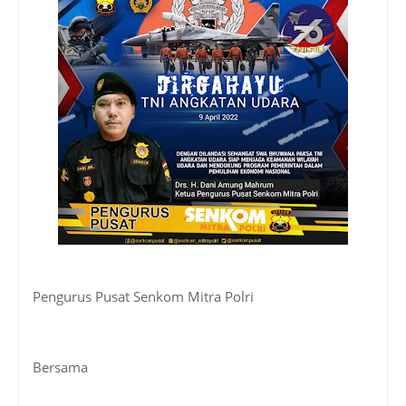
Pengurus Pusat Senkom Mitra Polri
Bersama