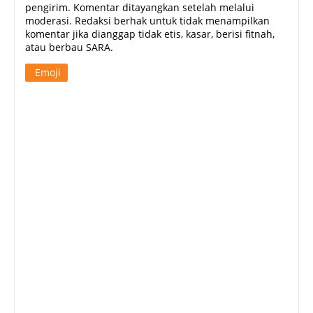
pengirim. Komentar ditayangkan setelah melalui
moderasi. Redaksi berhak untuk tidak menampilkan
komentar jika dianggap tidak etis, kasar, berisi fitnah,
atau berbau SARA.
Emoji