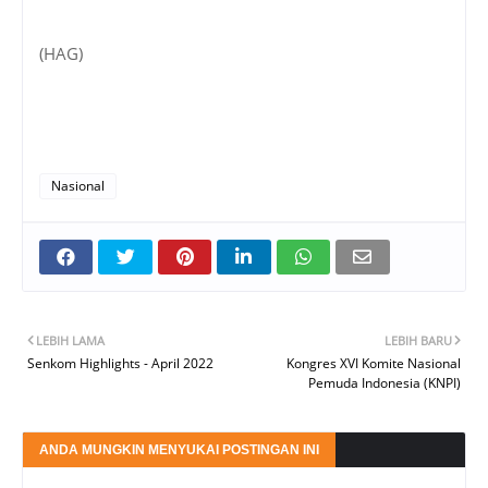
(HAG)
Nasional
LEBIH LAMA
LEBIH BARU
Senkom Highlights - April 2022
Kongres XVI Komite Nasional
Pemuda Indonesia (KNPI)
ANDA MUNGKIN MENYUKAI POSTINGAN INI