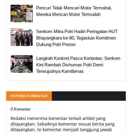
Pencuri Tidak Mencari Motor Termahal,
Mereka Mencari Motor Termudah
Senkom Mitra Polri Hadiri Peringatan HUT
Bhayangkara ke-80, Tegaskan Komitmen
Dukung Polri Presisi
Langkah Konkret Pasca Korlantas: Senkom
Kini Rambah Divhumas Polri Demi
Terwujudnya Kamtibmas
POSTING KOMENTAR
0 Komentar
Redaksi menerima komentar terkait artikel yang
ditayangkan. Sebaiknya komentar sesuai berita yang
ditayangkan. Isi komentar menjadi tanggung jawab