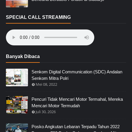
SPECIAL CALL STREAMING
Banyak Dibaca
Senkom Digital Communication (SDC) Andalan
Senkom Mitra Polri
Mei 08, 2022
Pencuri Tidak Mencari Motor Termahal, Mereka
Mencari Motor Termudah
Juli 30, 2026
Posko Angkutan Lebaran Terpadu Tahun 2022