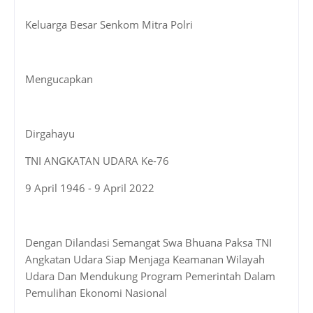
Keluarga Besar Senkom Mitra Polri
Mengucapkan
Dirgahayu
TNI ANGKATAN UDARA Ke-76
9 April 1946 - 9 April 2022
Dengan Dilandasi Semangat Swa Bhuana Paksa TNI
Angkatan Udara Siap Menjaga Keamanan Wilayah
Udara Dan Mendukung Program Pemerintah Dalam
Pemulihan Ekonomi Nasional