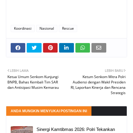
Koordinasi
Nasional
Rescue
LEBIH LAMA
LEBIH BARU
Ketua Umum Senkom Kunjungi
Ketum Senkom Mitra Polri
BNPB, Bahas Kembali Tim SAR
Audiensi dengan Wakil Presiden
dan Antisipasi Musim Kemarau
RI, Laporkan Kinerja dan Rencana
Strategis
ANDA MUNGKIN MENYUKAI POSTINGAN INI
Sinergi Kamtibmas 2026: Polri Tekankan