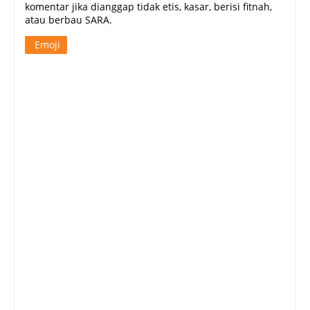
komentar jika dianggap tidak etis, kasar, berisi fitnah,
atau berbau SARA.
Emoji