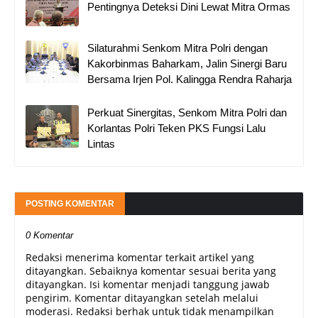
Pentingnya Deteksi Dini Lewat Mitra Ormas
Silaturahmi Senkom Mitra Polri dengan
Kakorbinmas Baharkam, Jalin Sinergi Baru
Bersama Irjen Pol. Kalingga Rendra Raharja
Perkuat Sinergitas, Senkom Mitra Polri dan
Korlantas Polri Teken PKS Fungsi Lalu
Lintas
POSTING KOMENTAR
0 Komentar
Redaksi menerima komentar terkait artikel yang
ditayangkan. Sebaiknya komentar sesuai berita yang
ditayangkan. Isi komentar menjadi tanggung jawab
pengirim. Komentar ditayangkan setelah melalui
moderasi. Redaksi berhak untuk tidak menampilkan