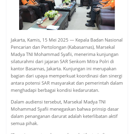
Jakarta, Kamis, 15 Mei 2025 — Kepala Badan Nasional
Pencarian dan Pertolongan (Kabasarnas), Marsekal
Madya TNI Mohammad Syafii, menerima kunjungan
silaturahmi dari jajaran SAR Senkom Mitra Polri di
kantor Basarnas, Jakarta. Kunjungan ini merupakan
bagian dari upaya memperkuat koordinasi dan sinergi
antara potensi SAR masyarakat dan pemerintah dalam
menghadapi berbagai kondisi kedaruratan.
Dalam audiensi tersebut, Marsekal Madya TNI
Mohammad Syafii menegaskan bahwa prinsip dasar
dalam penanganan darurat adalah keterlibatan aktif
semua pihak.