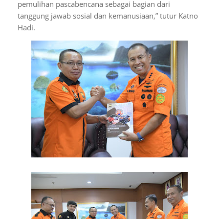
pemulihan pascabencana sebagai bagian dari
tanggung jawab sosial dan kemanusiaan,” tutur Katno
Hadi.