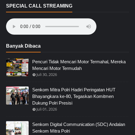
SPECIAL CALL STREAMING
Banyak Dibaca
Pencuri Tidak Mencari Motor Termahal, Mereka
Mencari Motor Termudah
Juli 30, 2026
Senkom Mitra Polri Hadiri Peringatan HUT
Bhayangkara ke-80, Tegaskan Komitmen
Dukung Polri Presisi
Juli 01, 2026
Senkom Digital Communication (SDC) Andalan
Senkom Mitra Polri