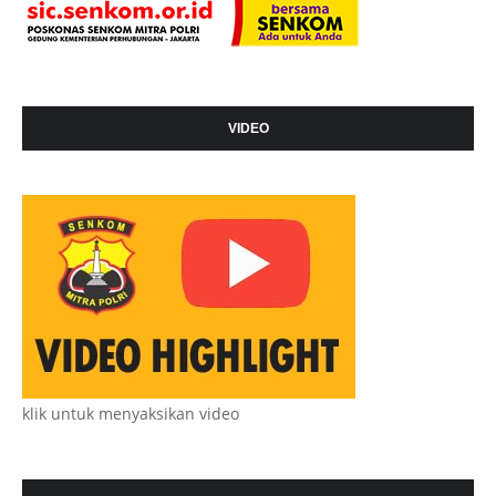
VIDEO
klik untuk menyaksikan video