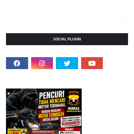
SOCIAL PLUGIN