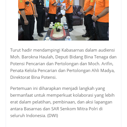
Turut hadir mendampingi Kabasarnas dalam audiensi
Moh. Barokna Haulah, Deputi Bidang Bina Tenaga dan
Potensi Pencarian dan Pertolongan dan Moch. Arifin,
Penata Kelola Pencarian dan Pertolongan Ahli Madya,
Direktorat Bina Potensi.
Pertemuan ini diharapkan menjadi langkah yang
bermanfaat untuk memperkuat kolaborasi yang lebih
erat dalam pelatihan, pembinaan, dan aksi lapangan
antara Basarnas dan SAR Senkom Mitra Polri di
seluruh Indonesia. (DWI)