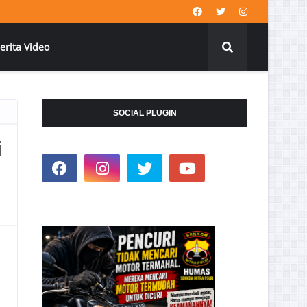
erita Video
SOCIAL PLUGIN
i