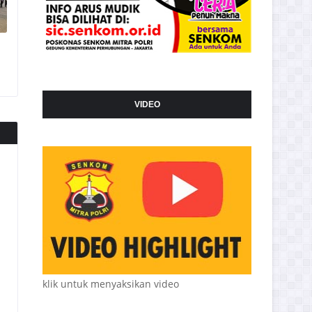
VIDEO
klik untuk menyaksikan video