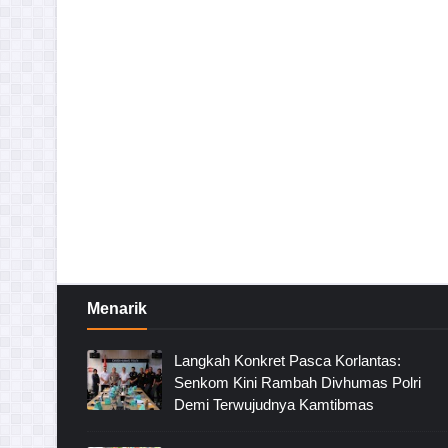
Menarik
Langkah Konkret Pasca Korlantas:
Senkom Kini Rambah Divhumas Polri
Demi Terwujudnya Kamtibmas