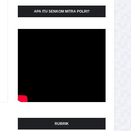
APA ITU SENKOM MITRA POLRI?
RUBRIK