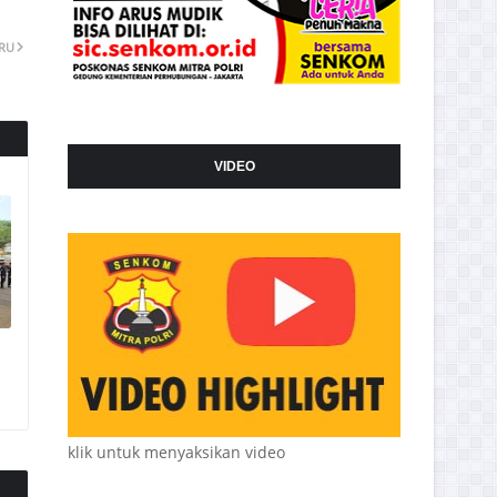
ARU
VIDEO
klik untuk menyaksikan video