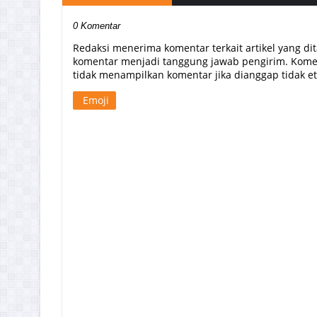
0 Komentar
Redaksi menerima komentar terkait artikel yang di
komentar menjadi tanggung jawab pengirim. Komen
tidak menampilkan komentar jika dianggap tidak etis
Emoji