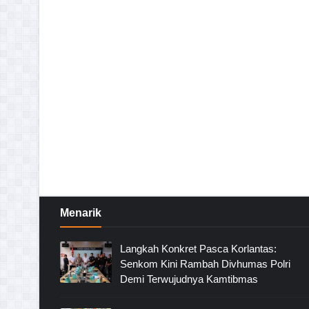
Menarik
Langkah Konkret Pasca Korlantas:
Senkom Kini Rambah Divhumas Polri
Demi Terwujudnya Kamtibmas