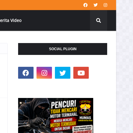
erita Video
SOCIAL PLUGIN