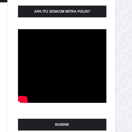
APA ITU SENKOM MITRA POLRI?
RUBRIK