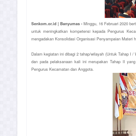
Senkom.or.id | Banyumas -
Minggu, 16 Februari 2020 ber
untuk meningkatkan kompetensi kepada Pengurus Kec
mengadakan Konsolidasi Organisasi Penyampaian Materi has
Dalam kegiatan ini dibagi 2 tahap/wilayah (Untuk Tahap I /
dan pada pelaksanaan kali ini merupakan Tahap II yang d
Pengurus Kecamatan dan Anggota.